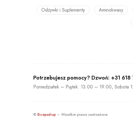
Odżywki i Suplementy
Aminokwasy
Potrzebujesz pomocy? Dzwoń:
+31 618
Poniedziałek – Piątek: 13:00 – 19:00, Sobota 
©
Bicepsshop
– Wszelkie prawa zastrzeżone.