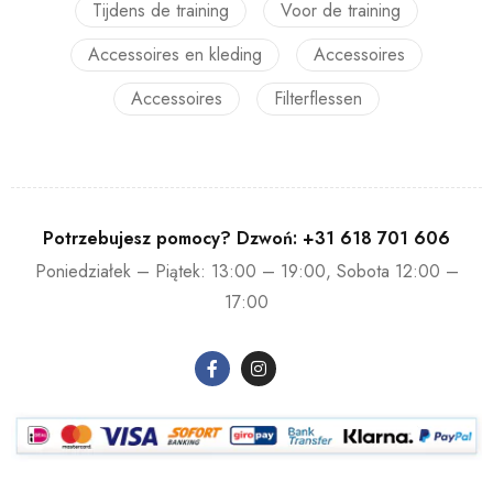
Tijdens de training
Voor de training
Accessoires en kleding
Accessoires
Accessoires
Filterflessen
Potrzebujesz pomocy? Dzwoń:
+31 618 701 606
Poniedziałek – Piątek: 13:00 – 19:00, Sobota 12:00 –
17:00