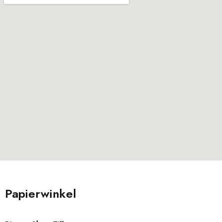
Papierwinkel