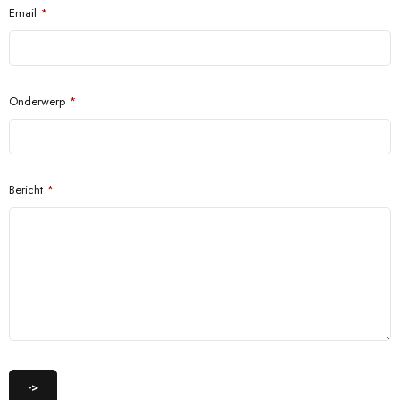
Email
*
Onderwerp
*
Bericht
*