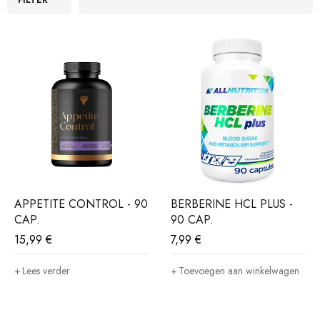
APPETITE CONTROL - 90
BERBERINE HCL PLUS -
CAP.
90 CAP.
15,99
€
7,99
€
Lees verder
Toevoegen aan winkelwagen