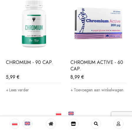
CHROMIUM - 90 CAP.
CHROMIUM ACTIVE - 60
CAP.
5,99
€
8,99
€
Lees verder
Toevoegen aan winkelwagen