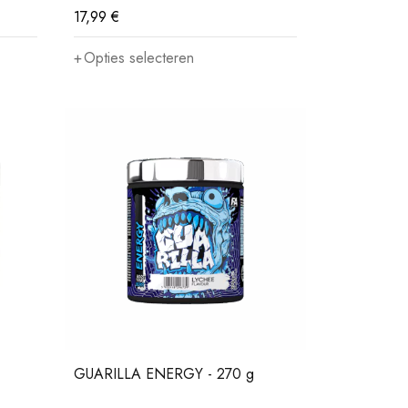
17,99
€
Opties selecteren
GUARILLA ENERGY - 270 g