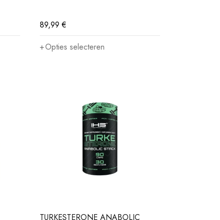
89,99
€
Opties selecteren
TURKESTERONE ANABOLIC