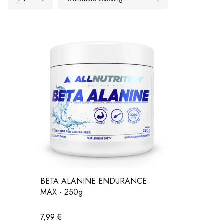
BETA ALANINE ENDURANCE
MAX - 250g
7,99
€