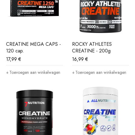
CREATINE MEGA CAPS -
ROCKY ATHLETES
120 cap.
CREATINE - 200g
17,99
€
16,99
€
Toevoegen aan winkelwagen
Toevoegen aan winkelwagen