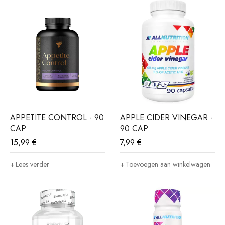
APPETITE CONTROL - 90
APPLE CIDER VINEGAR -
CAP.
90 CAP.
15,99
€
7,99
€
Lees verder
Toevoegen aan winkelwagen