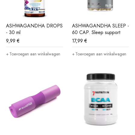
ASHWAGANDHA DROPS
ASHWAGANDHA SLEEP -
- 30 ml
60 CAP. Sleep support
9,99
€
17,99
€
Toevoegen aan winkelwagen
Toevoegen aan winkelwagen