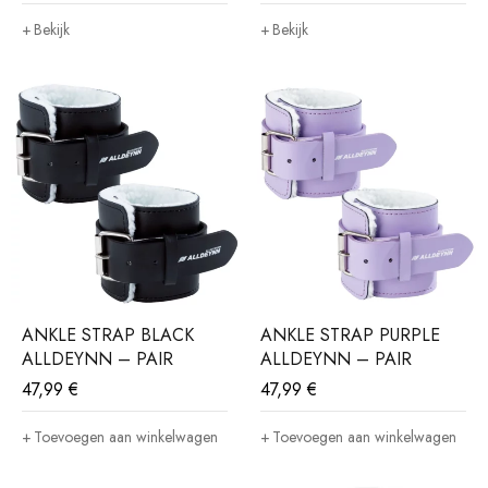
Bekijk
Bekijk
ANKLE STRAP BLACK
ANKLE STRAP PURPLE
ALLDEYNN – PAIR
ALLDEYNN – PAIR
47,99
€
47,99
€
Toevoegen aan winkelwagen
Toevoegen aan winkelwagen