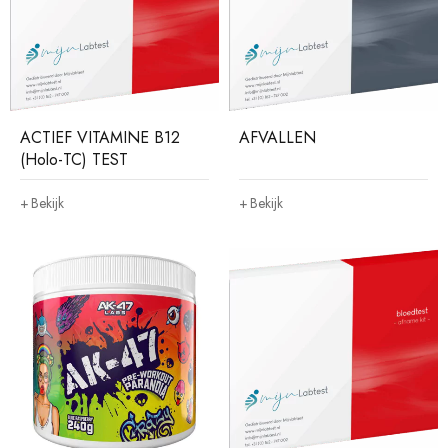
ACTIEF VITAMINE B12
AFVALLEN
(Holo-TC) TEST
Bekijk
Bekijk