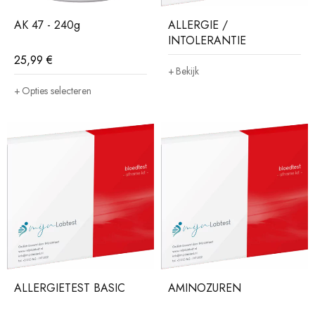
AK 47 - 240g
ALLERGIE /
INTOLERANTIE
25,99
€
Bekijk
Opties selecteren
ALLERGIETEST BASIC
AMINOZUREN