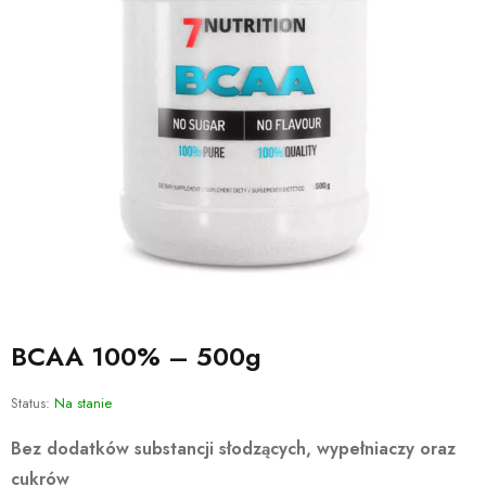
BCAA 100% – 500g
Status:
Na stanie
Bez dodatków substancji słodzących, wypełniaczy oraz
cukrów