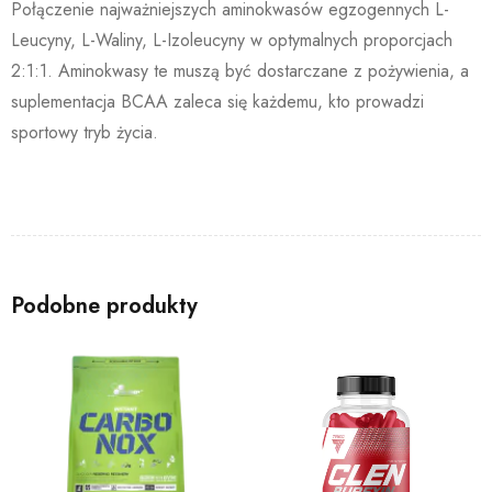
Połączenie najważniejszych aminokwasów egzogennych L-
Leucyny, L-Waliny, L-Izoleucyny w optymalnych proporcjach
2:1:1. Aminokwasy te muszą być dostarczane z pożywienia, a
suplementacja BCAA zaleca się każdemu, kto prowadzi
sportowy tryb życia.
Podobne produkty