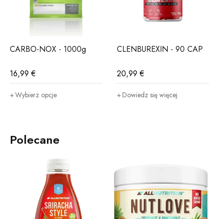
CARBO-NOX - 1000g
CLENBUREXIN - 90 CAP
16,99
€
20,99
€
Wybierz opcje
Dowiedz się więcej
Polecane