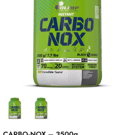
CARBO-NOX – 3500g