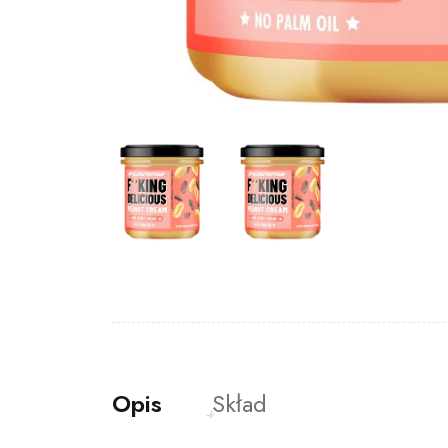
Opis
Skład