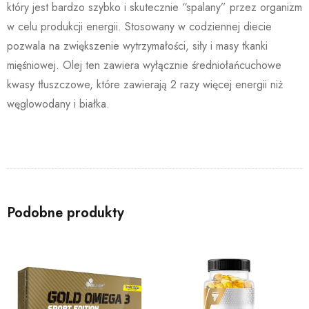
który jest bardzo szybko i skutecznie “spalany” przez organizm
w celu produkcji energii. Stosowany w codziennej diecie
pozwala na zwiększenie wytrzymałości, siły i masy tkanki
mięśniowej. Olej ten zawiera wyłącznie średniołańcuchowe
kwasy tłuszczowe, które zawierają 2 razy więcej energii niż
węglowodany i białka.
Podobne produkty