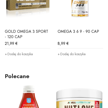
GOLD OMEGA 3 SPORT
OMEGA 3 6 9 - 90 CAP
- 120 CAP
21,99
€
8,99
€
Dodaj do koszyka
Dodaj do koszyka
Polecane