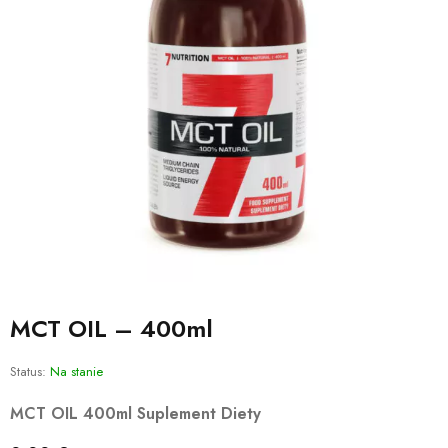
MCT OIL – 400ml
Status:
Na stanie
MCT OIL 400ml
Suplement Diety