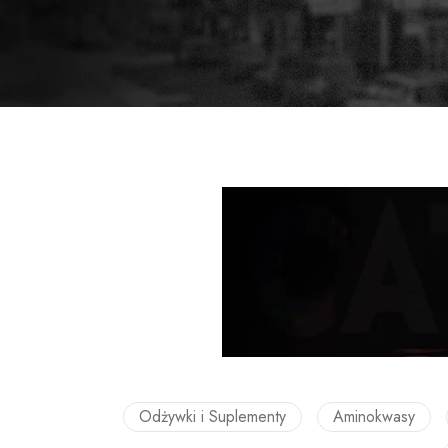
Odżywki i Suplementy
Aminokwasy