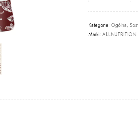
Kategorie:
Ogólna
,
Sos
Marki:
ALLNUTRITION