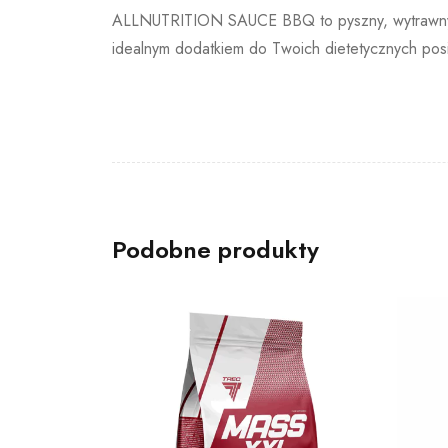
ALLNUTRITION SAUCE BBQ
to pyszny, wytrawn
idealnym dodatkiem do Twoich dietetycznych pos
Podobne produkty