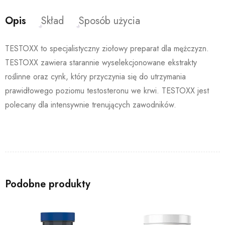
Opis
Skład
Sposób użycia
TESTOXX to specjalistyczny ziołowy preparat dla mężczyzn.
TESTOXX zawiera starannie wyselekcjonowane ekstrakty
roślinne oraz cynk, który przyczynia się do utrzymania
prawidłowego poziomu testosteronu we krwi. TESTOXX jest
polecany dla intensywnie trenujących zawodników.
Podobne produkty