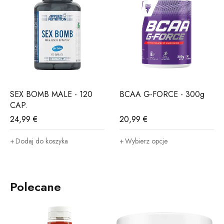
SEX BOMB MALE - 120
BCAA G-FORCE - 300g
CAP.
24,99
€
20,99
€
Dodaj do koszyka
Wybierz opcje
Polecane