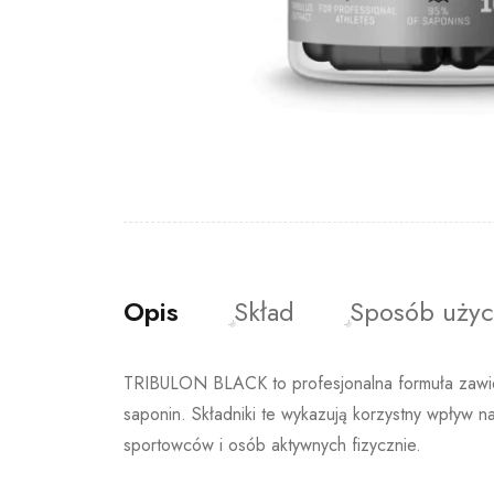
Opis
Skład
Sposób użyc
TRIBULON BLACK to profesjonalna formuła zawier
saponin. Składniki te wykazują korzystny wpływ 
sportowców i osób aktywnych fizycznie.