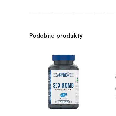
Podobne produkty