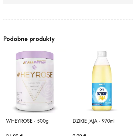
Podobne produkty
WHEYROSE - 500g
DZIKIE JAJA - 970ml